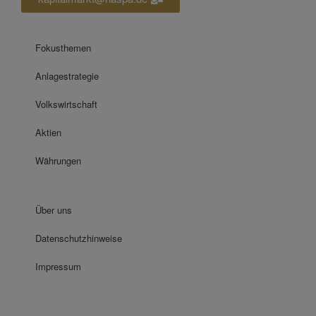
Fokusthemen
Anlagestrategie
Volkswirtschaft
Aktien
Währungen
Über uns
Datenschutzhinweise
Impressum