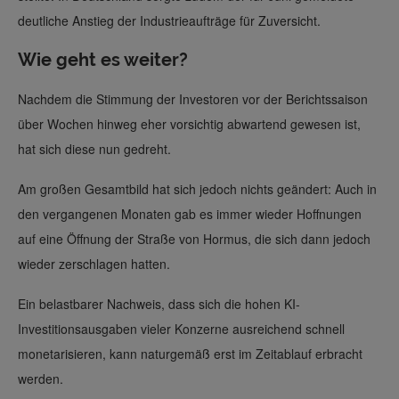
deutliche Anstieg der Industrieaufträge für Zuversicht.
Wie geht es weiter?
Nachdem die Stimmung der Investoren vor der Berichtssaison
über Wochen hinweg eher vorsichtig abwartend gewesen ist,
hat sich diese nun gedreht.
Am großen Gesamtbild hat sich jedoch nichts geändert: Auch in
den vergangenen Monaten gab es immer wieder Hoffnungen
auf eine Öffnung der Straße von Hormus, die sich dann jedoch
wieder zerschlagen hatten.
Ein belastbarer Nachweis, dass sich die hohen KI-
Investitionsausgaben vieler Konzerne ausreichend schnell
monetarisieren, kann naturgemäß erst im Zeitablauf erbracht
werden.