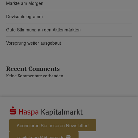
Märkte am Morgen
Devisentelegramm
Gute Stimmung an den Aktienmärkten
Vorsprung weiter ausgebaut
Recent Comments
Keine Kommentare vorhanden.
Abonnieren Sie unseren Newsletter!
kapitalmarkt@haspa.de