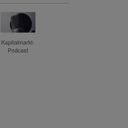
Kapitalmarkt-
Podcast