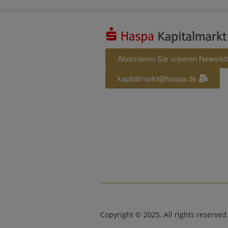
Abonnieren Sie unseren Newslett
kapitalmarkt@haspa.de
Copyright © 2025. All rights reserved