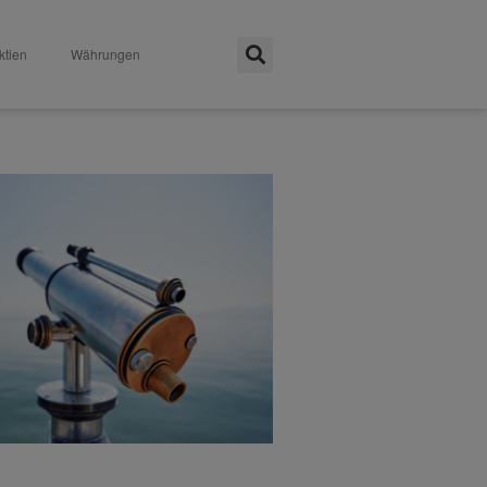
ktien
Währungen