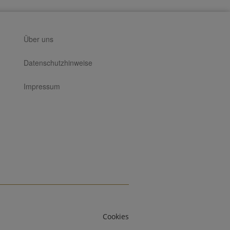
Über uns
Datenschutzhinweise
Impressum
Cookies