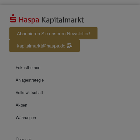
Abonnieren Sie unseren Newsletter!
kapitalmarkt@haspa.de
Fokusthemen
Anlagestrategie
Volkswirtschaft
Aktien
Währungen
Über uns