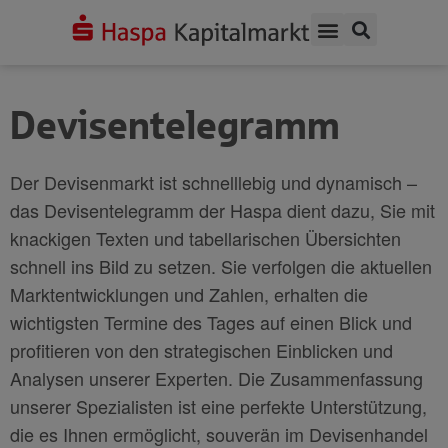
Devisentelegramm
Der Devisenmarkt ist schnelllebig und dynamisch –
das Devisentelegramm der Haspa dient dazu, Sie mit
knackigen Texten und tabellarischen Übersichten
schnell ins Bild zu setzen. Sie verfolgen die aktuellen
Marktentwicklungen und Zahlen, erhalten die
wichtigsten Termine des Tages auf einen Blick und
profitieren von den strategischen Einblicken und
Analysen unserer Experten. Die Zusammenfassung
unserer Spezialisten ist eine perfekte Unterstützung,
die es Ihnen ermöglicht, souverän im Devisenhandel