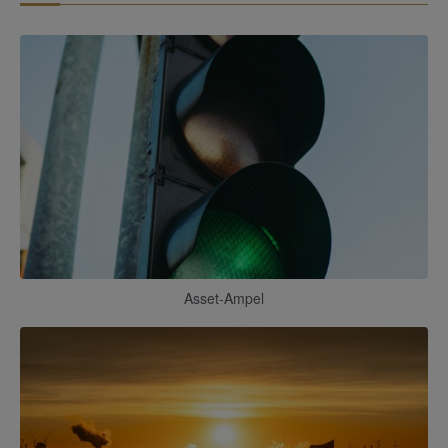
Asset-Ampel