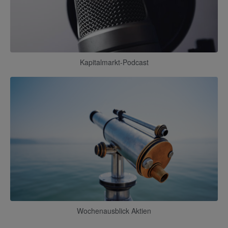
Kapitalmarkt-Podcast
Wochenausblick Aktien