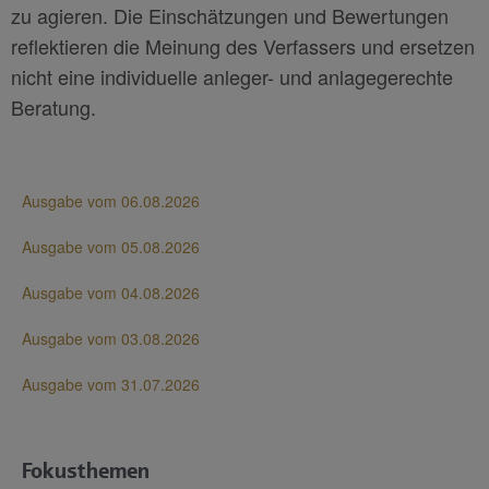
zu agieren. Die Einschätzungen und Bewertungen
reflektieren die Meinung des Verfassers und ersetzen
nicht eine individuelle anleger- und anlagegerechte
Beratung.
Ausgabe vom 06.08.2026
Ausgabe vom 05.08.2026
Ausgabe vom 04.08.2026
Ausgabe vom 03.08.2026
Ausgabe vom 31.07.2026
Fokusthemen