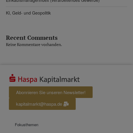
Einkaufsmanagerindex (verarbeitendes Gewerbe)
KI, Geld- und Geopolitik
Recent Comments
Keine Kommentare vorhanden.
Abonnieren Sie unseren Newsletter!
kapitalmarkt@haspa.de
Fokusthemen