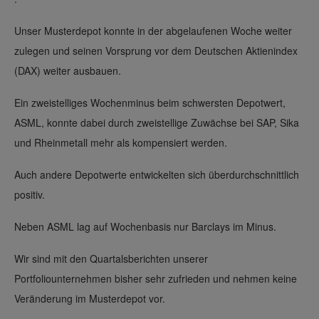
Unser Musterdepot konnte in der abgelaufenen Woche weiter
zulegen und seinen Vorsprung vor dem Deutschen Aktienindex
(DAX) weiter ausbauen.
Ein zweistelliges Wochenminus beim schwersten Depotwert,
ASML, konnte dabei durch zweistellige Zuwächse bei SAP, Sika
und Rheinmetall mehr als kompensiert werden.
Auch andere Depotwerte entwickelten sich überdurchschnittlich
positiv.
Neben ASML lag auf Wochenbasis nur Barclays im Minus.
Wir sind mit den Quartalsberichten unserer
Portfoliounternehmen bisher sehr zufrieden und nehmen keine
Veränderung im Musterdepot vor.