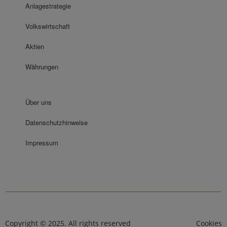
Anlagestrategie
Volkswirtschaft
Aktien
Währungen
Über uns
Datenschutzhinweise
Impressum
Copyright © 2025. All rights reserved
Cookies