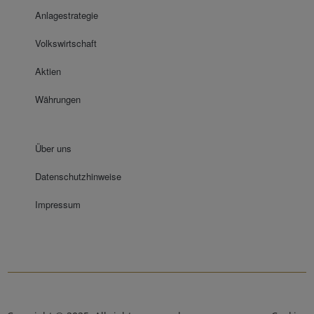
Anlagestrategie
Volkswirtschaft
Aktien
Währungen
Über uns
Datenschutzhinweise
Impressum