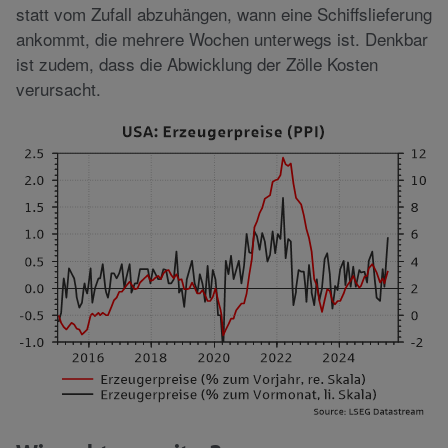
statt vom Zufall abzuhängen, wann eine Schiffslieferung
ankommt, die mehrere Wochen unterwegs ist. Denkbar
ist zudem, dass die Abwicklung der Zölle Kosten
verursacht.