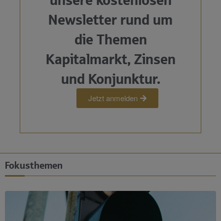
Newsletter rund um
die Themen
Kapitalmarkt, Zinsen
und Konjunktur.
Jetzt anmelden
Fokusthemen