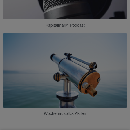
Kapitalmarkt-Podcast
Wochenausblick Aktien