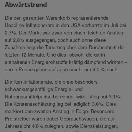
Abwärtstrend
Die den gesamten Warenkorb repräsentierende
Headline-Inflationsrate in den USA verharrte im Juli bei
2,7%. Der Markt war zwar von einem leichten Anstieg
auf 2,8% ausgegangen, doch auch ohne diese
Zunahme liegt die Teuerung über dem Durchschnitt der
letzten 12 Monate. Und dies, obwohl die darin
enthaltenen Energierohstoffe kräftig dämpfend wirkten –
deren Preise gaben auf Jahressicht um 9,0 % nach.
Die Kerninflationsrate, die ohne besonders
schwankungsanfällige Energie- und
Nahrungsmittelpreise berechnet wird, stieg auf 3,1%.
Die Konsensschätzung lag bei lediglich 3,0%. Dies
markiert den zweiten Anstieg in Folge. Besondere
Preistreiber waren dabei Gebrauchtwagen, die auf
Jahressicht 4,8% zulegten, sowie Dienstleistungen,