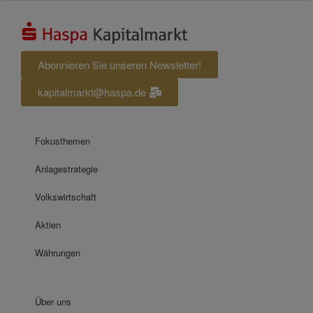
Abonnieren Sie unseren Newsletter!
kapitalmarkt@haspa.de
Fokusthemen
Anlagestrategie
Volkswirtschaft
Aktien
Währungen
Über uns