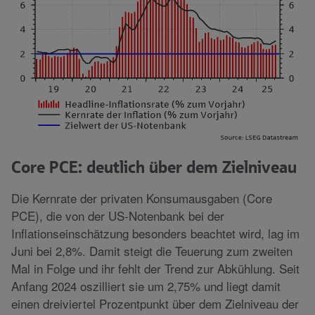
Core PCE: deutlich über dem Zielniveau
Die Kernrate der privaten Konsumausgaben (Core
PCE), die von der US-Notenbank bei der
Inflationseinschätzung besonders beachtet wird, lag im
Juni bei 2,8%. Damit steigt die Teuerung zum zweiten
Mal in Folge und ihr fehlt der Trend zur Abkühlung. Seit
Anfang 2024 oszilliert sie um 2,75% und liegt damit
einen dreiviertel Prozentpunkt über dem Zielniveau der