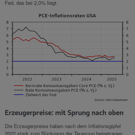
Fed, das bei 2,0% liegt.
Erzeugerpreise: mit Sprung nach oben
Die Erzeugerpreise haben nach dem Inflationsgipfel
2022 stark zum Rückgang der Teuerung beigetragen.