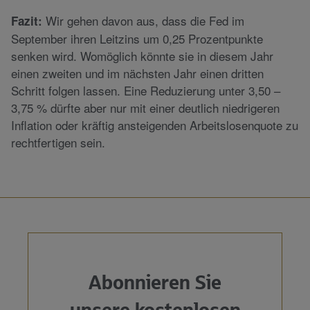
Wir gehen davon aus, dass die Fed im
Fazit:
September ihren Leitzins um 0,25 Prozentpunkte
senken wird. Womöglich könnte sie in diesem Jahr
einen zweiten und im nächsten Jahr einen dritten
Schritt folgen lassen. Eine Reduzierung unter 3,50 –
3,75 % dürfte aber nur mit einer deutlich niedrigeren
Inflation oder kräftig ansteigenden Arbeitslosenquote zu
rechtfertigen sein.
Abonnieren Sie
unsere kostenlosen