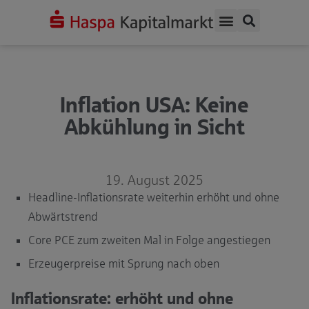
Inflation USA: Keine
Abkühlung in Sicht
19. August 2025
Headline-Inflationsrate weiterhin erhöht und ohne
Abwärtstrend
Core PCE zum zweiten Mal in Folge angestiegen
Erzeugerpreise mit Sprung nach oben
Inflationsrate: erhöht und ohne