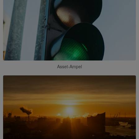
Asset-Ampel