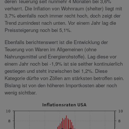
deren Teuerung seit nunmehr 4 Monaten bei 3,6%
verharrt. Die Inflation von Wohnraum (shelter) liegt mit
3,7% ebenfalls noch immer recht hoch, doch zeigt der
Trend zumindest nach unten. Vor einem Jahr lag die
Preissteigerung noch bei 5,1%.
Ebenfalls berichtenswert ist die Entwicklung der
Teuerung von Waren im Allgemeinen (ohne
Nahrungsmittel und Energierohstoffe). Lag diese vor
einem Jahr noch bei -1,9% ist sie seither kontinuierlich
gestiegen und steht inzwischen bei 1,2%. Diese
Kategorie dürfte von Zöllen am stärksten betroffen sein.
Bislang ist von den höheren Importkosten aber noch
wenig sichtbar.